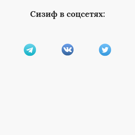
Сизиф в соцсетях: