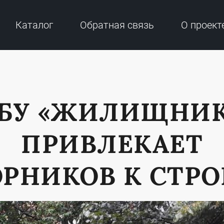
Каталог
Обратная связь
О проект
БУ «ЖИЛИЩНИ
ПРИВЛЕКАЕТ
РНИКОВ К СТР